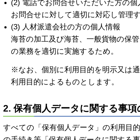
(2) 電話でお問合せいただいた方の個
お問合せに対して適切に対応し管理
(3) 人材派遣会社の方の個人情報
海苔の加工及び海苔、一般貨物の保管
の業務を適切に実施するため。
※なお、個別に利用目的を明示又は
利用目的によるものとします。
2. 保有個人データに関する事項
すべての「保有個人データ」の利用目的
の手続き等「保有個人データに関する