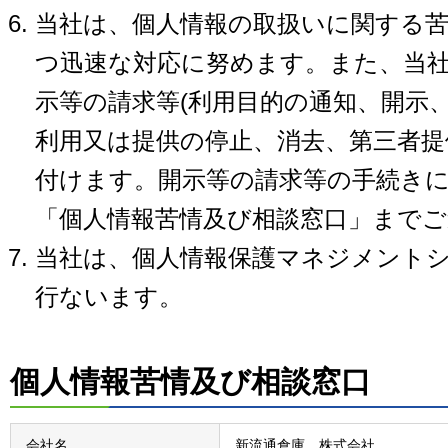
当社は、個人情報の取扱いに関する
つ迅速な対応に努めます。また、当
示等の請求等(利用目的の通知、開示
利用又は提供の停止、消去、第三者提
付けます。開示等の請求等の手続き
「個人情報苦情及び相談窓口」まで
当社は、個人情報保護マネジメント
行ないます。
個人情報苦情及び相談窓口
会社名
新流通倉庫 株式会社