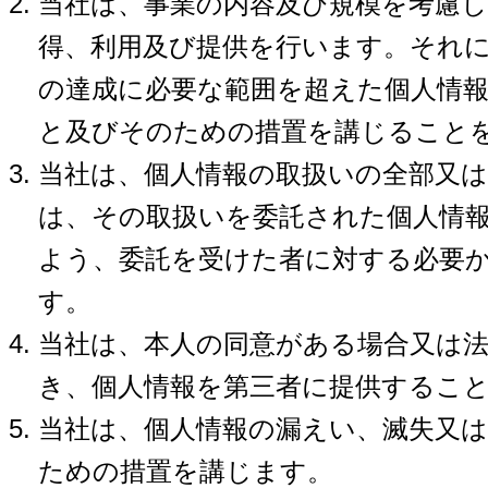
当社は、事業の内容及び規模を考慮
得、利用及び提供を行います。それ
の達成に必要な範囲を超えた個人情
と及びそのための措置を講じること
当社は、個人情報の取扱いの全部又
は、その取扱いを委託された個人情
よう、委託を受けた者に対する必要
す。
当社は、本人の同意がある場合又は
き、個人情報を第三者に提供するこ
当社は、個人情報の漏えい、滅失又
ための措置を講じます。