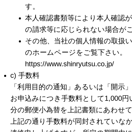
す。
本人確認書類等により本人確認
の請求等に応じられない場合が
その他、当社の個人情報の取扱
のホームページをご覧下さい。
https://www.shinryutsu.co.jp/
c) 手数料
「利用目的の通知」あるいは「開示」
お申込みにつき手数料として1,000円い
分の郵便小為替を上記書類にあわせ
上記の通り手数料が同封されていな