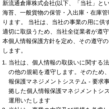
新流通倉庫株式会社(以下、「当社」と
海苔、一般貨物の保管・入出庫・在庫管
ります。 当社は、当社の事業の用に供
適切に取扱うため、当社全従業者が遵
本個人情報保護方針を定め、その遵守
します。
当社は、個人情報の取扱いに関する
の他の規範を遵守します。そのため
報保護マネジメントシステム - 要求事項」(
拠した個人情報保護マネジメントシ
運用いたします