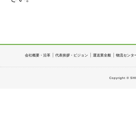
会社概要・沿革
代表挨拶・ビジョン
運送業全般
物流センタ
Copyright © SH