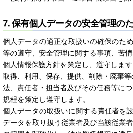
7. 保有個人データの安全管理の
個人データの適正な取扱いの確保のた
等の遵守、安全管理に関する事項、苦情
個人情報保護方針を策定し、遵守します
取得、利用、保存、提供、削除・廃棄等
法、責任者・担当者及びその任務等に
規程を策定し遵守します。
個人データの取扱いに関する責任者を
データを取り扱う従業者及び当該従業