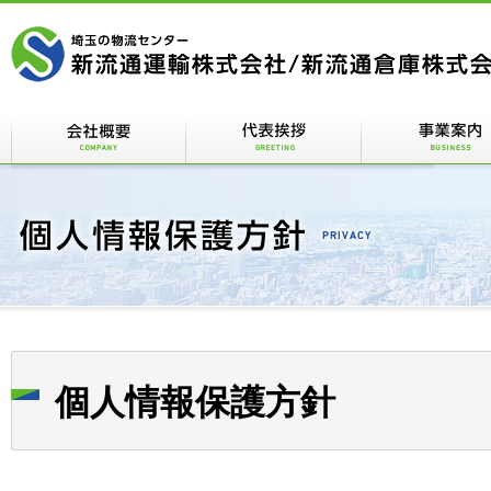
個人情報保護方針