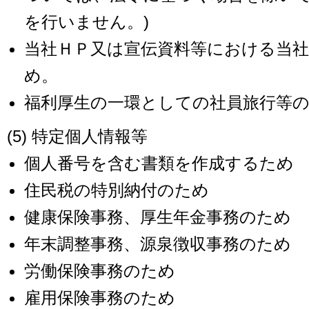
を行いません。)
当社ＨＰ又は宣伝資料等における当社
め。
福利厚生の一環としての社員旅行等
(5) 特定個人情報等
個人番号を含む書類を作成するため
住民税の特別納付のため
健康保険事務、厚生年金事務のため
年末調整事務、源泉徴収事務のため
労働保険事務のため
雇用保険事務のため