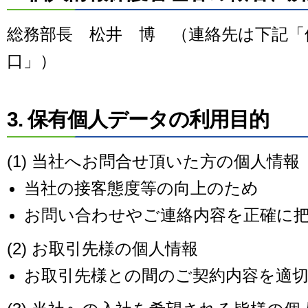
総務部長 松井 博 （連絡先は下記「
口」）
3. 保有個人データの利用目的
(1) 当社へお問合せ頂いた方の個人情報
当社の接客態度等の向上のため
お問い合わせやご連絡内容を正確に
(2) お取引先様の個人情報
お取引先様との間のご契約内容を適