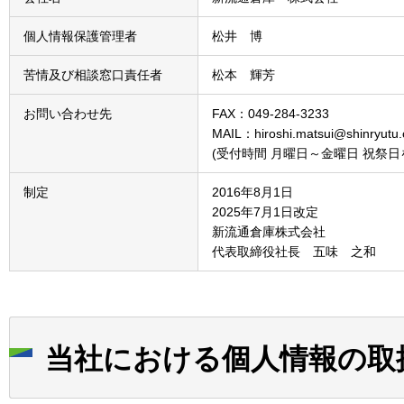
個人情報保護管理者
松井 博
苦情及び相談窓口責任者
松本 輝芳
お問い合わせ先
FAX：049-284-3233
MAIL：hiroshi.matsui@shinryutu.
(受付時間 月曜日～金曜日 祝祭日を
制定
2016年8月1日
2025年7月1日改定
新流通倉庫株式会社
代表取締役社長 五味 之和
当社における個人情報の取