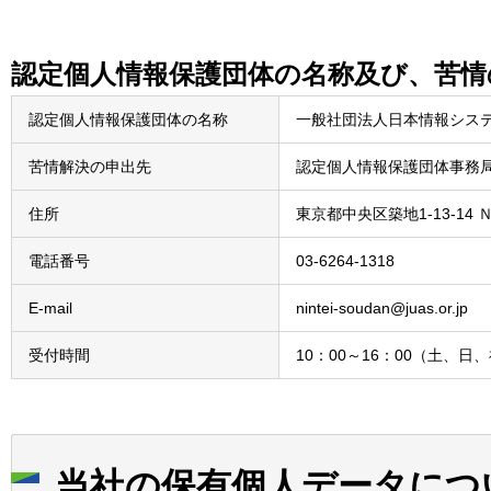
認定個人情報保護団体の名称及び、苦情
認定個人情報保護団体の名称
一般社団法人日本情報システ
苦情解決の申出先
認定個人情報保護団体事務
住所
東京都中央区築地1-13-1
電話番号
03-6264-1318
E-mail
nintei-soudan@juas.or.jp
受付時間
10：00～16：00（土、日
当社の保有個人データにつ