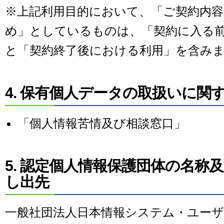
※上記利用目的において、「ご契約内
め」としているものは、「契約に入る
と「契約終了後における利用」を含み
4. 保有個人データの取扱いに関
「個人情報苦情及び相談窓口」
5. 認定個人情報保護団体の名称
し出先
一般社団法人日本情報システム・ユーザー